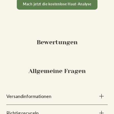
Mach jetzt die kostenlose Haut-Analyse
Bewertungen
Allgemeine Fragen
Versandinformationen
Richtig recyceln