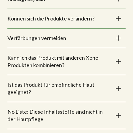
Können sich die Produkte verändern?
Verfärbungen vermeiden
Kann ich das Produkt mit anderen Xeno
Produkten kombinieren?
Ist das Produkt für empfindliche Haut
geeignet?
No Liste: Diese Inhaltsstoffe sind nicht in
der Hautpflege