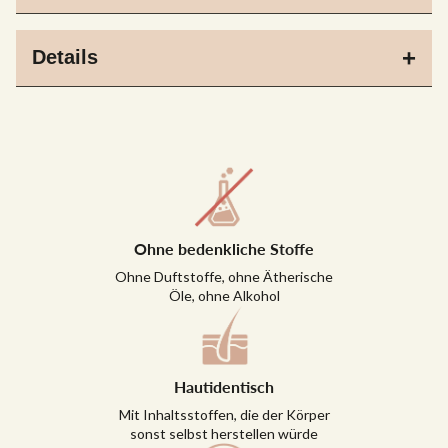
Details
Ohne bedenkliche Stoffe
Ohne Duftstoffe, ohne Ätherische
Öle, ohne Alkohol
Hautidentisch
Mit Inhaltsstoffen, die der Körper
sonst selbst herstellen würde