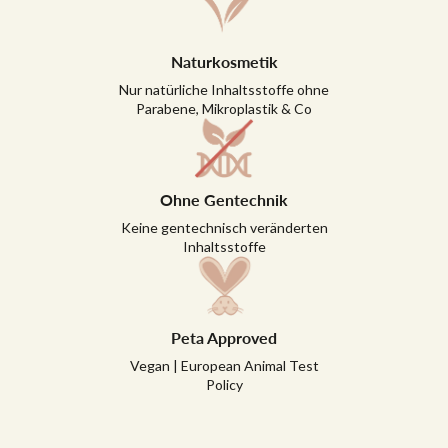
Naturkosmetik
Nur natürliche Inhaltsstoffe ohne
Parabene, Mikroplastik & Co
Ohne Gentechnik
Keine gentechnisch veränderten
Inhaltsstoffe
Peta Approved
Vegan | European Animal Test
Policy