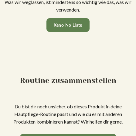
Was wir weglassen, ist mindestens so wichtig wie das, was wir
verwenden.
Xeno No Liste
Routine zusammenstellen
Du bist dir noch unsicher, ob dieses Produkt in deine
Hautpflege-Routine passt und wie du es mit anderen
Produkten kombinieren kannst? Wir helfen dir gerne.