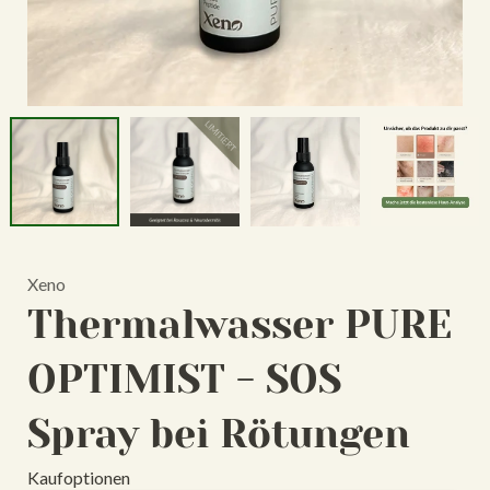
Xeno
Thermalwasser PURE
OPTIMIST - SOS
Spray bei Rötungen
Kaufoptionen