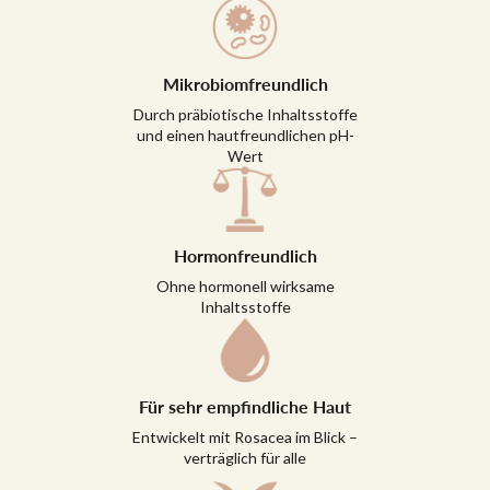
Mikrobiomfreundlich
Durch präbiotische Inhaltsstoffe
und einen hautfreundlichen pH-
Wert
Hormonfreundlich
Ohne hormonell wirksame
Inhaltsstoffe
Für sehr empfindliche Haut
Entwickelt mit Rosacea im Blick –
verträglich für alle