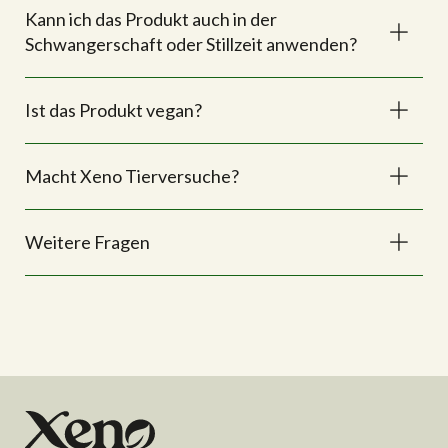
Kann ich das Produkt auch in der
Schwangerschaft oder Stillzeit anwenden?
Ist das Produkt vegan?
Macht Xeno Tierversuche?
Weitere Fragen